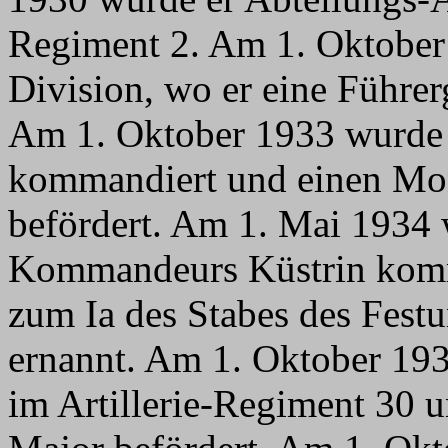
Regiment 2. Am 1. Oktober 
Division, wo er eine Führer
Am 1. Oktober 1933 wurde 
kommandiert und einen Mo
befördert. Am 1. Mai 1934 
Kommandeurs Küstrin komm
zum Ia des Stabes des Fes
ernannt. Am 1. Oktober 193
im Artillerie-Regiment 30 