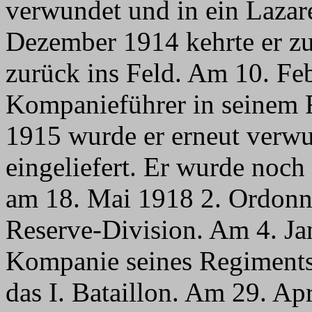
verwundet und in ein Lazare
Dezember 1914 kehrte er z
zurück ins Feld. Am 10. Fe
Kompanieführer in seinem 
1915 wurde er erneut verwu
eingeliefert. Er wurde noc
am 18. Mai 1918 2. Ordonna
Reserve-Division. Am 4. Ja
Kompanie seines Regiments
das I. Bataillon. Am 29. Ap