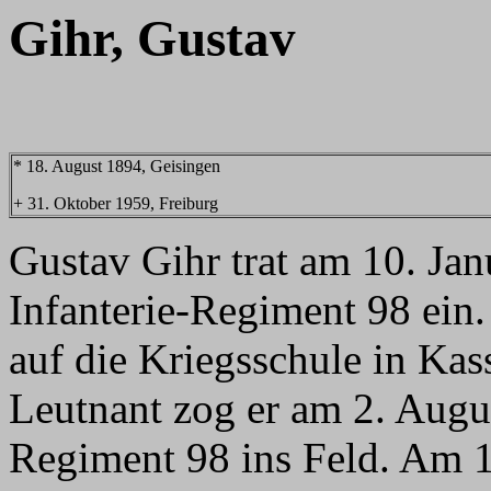
Gihr, Gustav
* 18. August 1894, Geisingen
+ 31. Oktober 1959, Freiburg
Gustav Gihr trat am 10. Jan
Infanterie-Regiment 98 ei
auf die Kriegsschule in Ka
Leutnant zog er am 2. Augu
Regiment 98 ins Feld. Am 