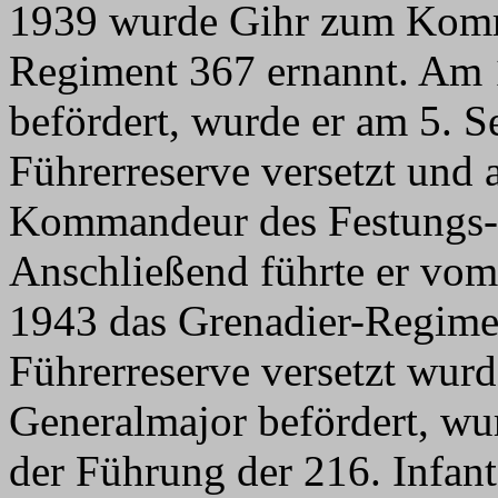
1939 wurde Gihr zum Komm
Regiment 367 ernannt. Am 
befördert, wurde er am 5. S
Führerreserve versetzt und
Kommandeur des Festungs-
Anschließend führte er vom
1943 das Grenadier-Regimen
Führerreserve versetzt wur
Generalmajor befördert, wu
der Führung der 216. Infant