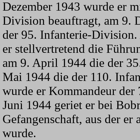
Dezember 1943 wurde er mit
Division beauftragt, am 9.
der 95. Infanterie-Divisio
er stellvertretend die Führu
am 9. April 1944 die der 35
Mai 1944 die der 110. Infa
wurde er Kommandeur der 7
Juni 1944 geriet er bei Bobr
Gefangenschaft, aus der er
wurde.