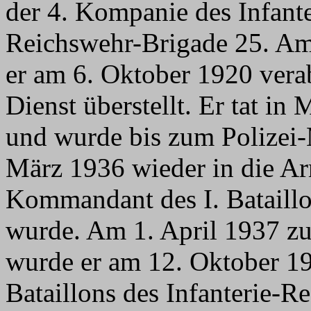
der 4. Kompanie des Infante
Reichswehr-Brigade 25. Am
er am 6. Oktober 1920 verab
Dienst überstellt. Er tat i
und wurde bis zum Polizei-
März 1936 wieder in die 
Kommandant des I. Bataillo
wurde. Am 1. April 1937 zu
wurde er am 12. Oktober 1
Bataillons des Infanterie-