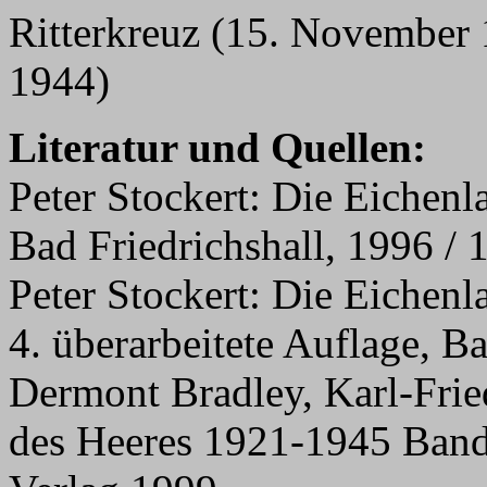
Ritterkreuz (15. November
1944)
Literatur und Quellen:
Peter Stockert: Die Eichenl
Bad Friedrichshall, 1996 / 
Peter Stockert: Die Eichenl
4. überarbeitete Auflage, B
Dermont Bradley, Karl-Frie
des Heeres 1921-1945 Band 