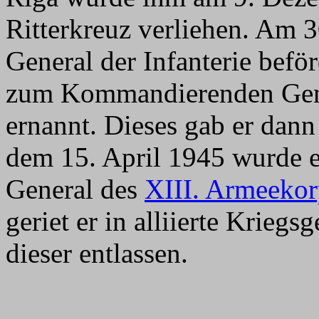
Ritterkreuz verliehen. Am 
General der Infanterie befö
zum Kommandierenden Gen
ernannt. Dieses gab er dann
dem 15. April 1945 wurde
General des
XIII. Armeekor
geriet er in alliierte Krieg
dieser entlassen.