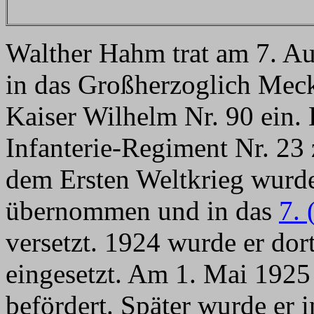
Walther Hahm trat am 7. Aug
in das Großherzoglich Meck
Kaiser Wilhelm Nr. 90 ein.
Infanterie-Regiment Nr. 23
dem Ersten Weltkrieg wurde
übernommen und in das
7. 
versetzt. 1924 wurde er dort
eingesetzt. Am 1. Mai 1925
befördert. Später wurde er