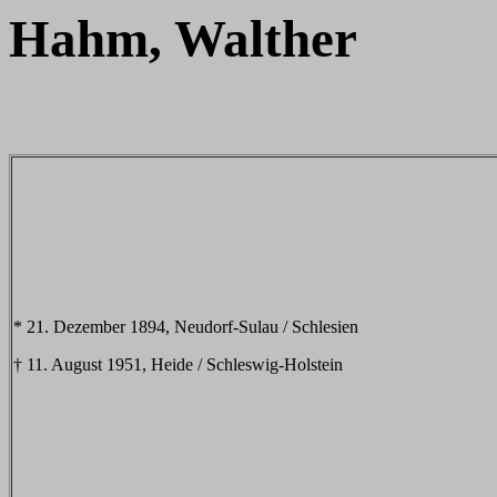
Hahm, Walther
* 21. Dezember 1894, Neudorf-Sulau / Schlesien
† 11. August 1951, Heide / Schleswig-Holstein