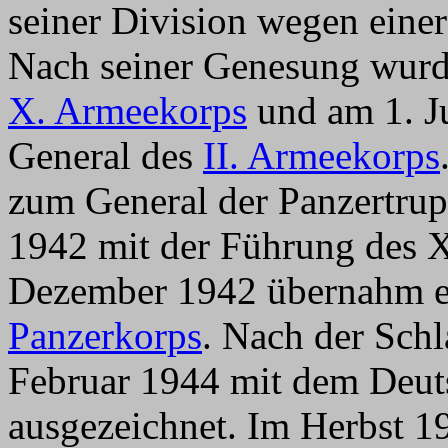
seiner Division wegen eine
Nach seiner Genesung wurd
X. Armeekorps
und am 1. J
General des
II. Armeekorps
zum General der Panzertrup
1942 mit der Führung des X
Dezember 1942 übernahm e
Panzerkorps
. Nach der Schl
Februar 1944 mit dem Deut
ausgezeichnet. Im Herbst 