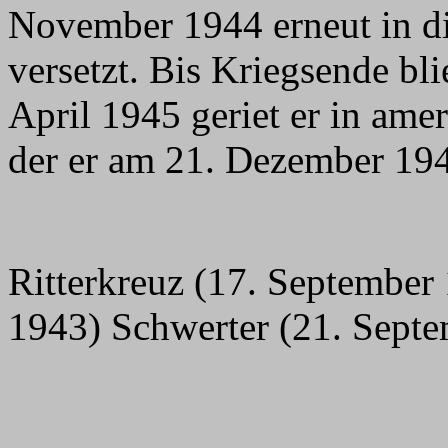
November 1944 erneut in d
versetzt. Bis Kriegsende b
April 1945 geriet er in ame
der er am 21. Dezember 194
Ritterkreuz (17. September
1943) Schwerter (21. Sept