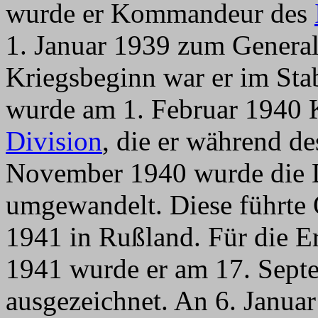
wurde er Kommandeur des
1. Januar 1939 zum General
Kriegsbeginn war er im Sta
wurde am 1. Februar 1940
Division
, die er während d
November 1940 wurde die 
umgewandelt. Diese führte 
1941 in Rußland. Für die E
1941 wurde er am 17. Sept
ausgezeichnet. An 6. Janua