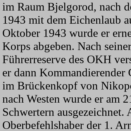
im Raum Bjelgorod, nach d
1943 mit dem Eichenlaub a
Oktober 1943 wurde er erne
Korps abgeben. Nach seiner
Führerreserve des OKH ver
er dann Kommandierender 
im Brückenkopf von Nikop
nach Westen wurde er am 2
Schwertern ausgezeichnet.
Oberbefehlshaber der 1. A