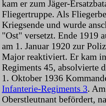
kam er zum Jäger-Ersatzbat
Fliegertruppe. Als Fliegerbe
Kriegsende und wurde ansc
"Ost" versetzt. Ende 1919 a
am 1. Januar 1920 zur Poliz
Major reaktiviert. Er kam in
Regiments 45, absolvierte 
1. Oktober 1936 Kommandeur
Infanterie-Regiments 3
. Am
Oberstleutnant befördert, n