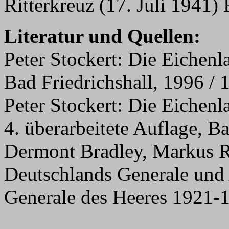
Ritterkreuz (17. Juli 1941)
Literatur und Quellen:
Peter Stockert: Die Eichenl
Bad Friedrichshall, 1996 / 
Peter Stockert: Die Eichenl
4. überarbeitete Auflage, B
Dermont Bradley, Markus R
Deutschlands Generale und 
Generale des Heeres 1921-1