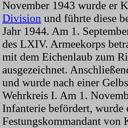
November 1943 wurde er 
Division
und führte diese b
Jahr 1944. Am 1. Septembe
des LXIV. Armeekorps betr
mit dem Eichenlaub zum Rit
ausgezeichnet. Anschließen
und wurde nach einer Gelb
Wehrkreis I. Am 1. Novemb
Infanterie befördert, wurde
Festungskommandant von K