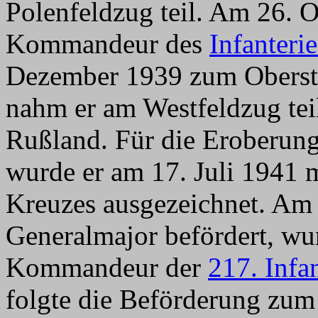
Polenfeldzug teil. Am 26. 
Kommandeur des
Infanteri
Dezember 1939 zum Oberst 
nahm er am Westfeldzug tei
Rußland. Für die Eroberun
wurde er am 17. Juli 1941 
Kreuzes ausgezeichnet. Am
Generalmajor befördert, wu
Kommandeur der
217. Infa
folgte die Beförderung zum