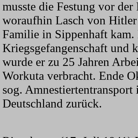
musste die Festung vor der
woraufhin Lasch von Hitler
Familie in Sippenhaft kam. 
Kriegsgefangenschaft und k
wurde er zu 25 Jahren Arbei
Workuta verbracht. Ende Ok
sog. Amnestiertentransport 
Deutschland zurück.