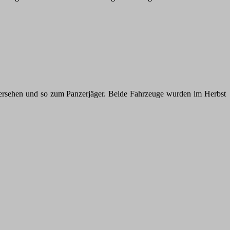
ersehen und so zum Panzerjäger. Beide Fahrzeuge wurden im Herbst