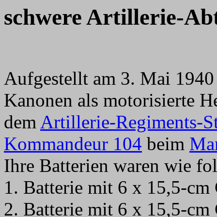
schwere Artillerie-Ab
Aufgestellt am 3. Mai 1940 
Kanonen als motorisierte H
dem
Artillerie-Regiments-S
Kommandeur 104
beim
Mar
Ihre Batterien waren wie fo
1. Batterie mit 6 x 15,5-cm
2. Batterie mit 6 x 15,5-cm