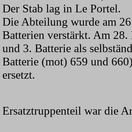
Der Stab lag in Le Portel.
Die Abteilung wurde am 26
Batterien verstärkt. Am 28
und 3. Batterie als selbstän
Batterie (mot) 659 und 660
ersetzt.
Ersatztruppenteil war die Ar