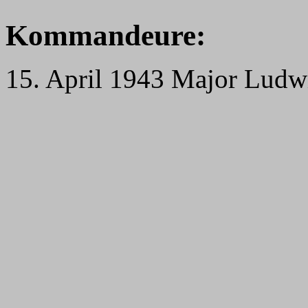
Kommandeure:
15. April 1943 Major Lud