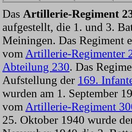
Das
Artillerie-Regiment 2
aufgestellt, die 1. und 3. Bat
Meiningen. Das Regiment en
vom
Artillerie-Regimenter 
Abteilung 230
. Das Regime
Aufstellung der
169. Infant
wurden am 1. September 1940
vom
Artillerie-Regiment 30
25. Oktober 1940 wurde de