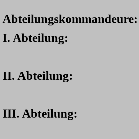
Abteilungskommandeure:
I. Abteilung:
II. Abteilung:
III. Abteilung: