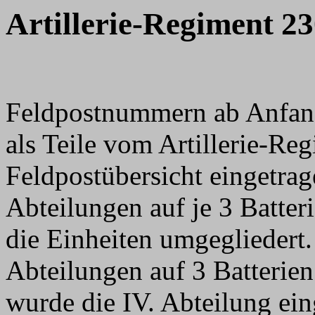
Artillerie-Regiment 2
Feldpostnummern ab Anfang
als Teile vom Artillerie-Re
Feldpostübersicht eingetra
Abteilungen auf je 3 Batter
die Einheiten umgegliedert
Abteilungen auf 3 Batterien
wurde die IV. Abteilung ein