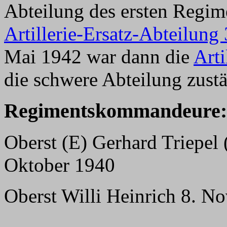
Abteilung des ersten Regim
Artillerie-Ersatz-Abteilung
Mai 1942 war dann die
Arti
die schwere Abteilung zust
Regimentskommandeure:
Oberst (E) Gerhard Triepel 
Oktober 1940
Oberst Willi Heinrich 8. N