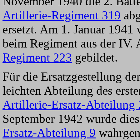
November 1940 die 2. Batte
Artillerie-Regiment 319
abg
ersetzt. Am 1. Januar 1941 
beim Regiment aus der IV.
Regiment 223
gebildet.
Für die Ersatzgestellung de
leichten Abteilung des erst
Artillerie-Ersatz-Abteilung
September 1942 wurde dies
Ersatz-Abteilung 9
wahrgen