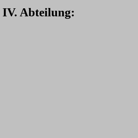
IV. Abteilung: