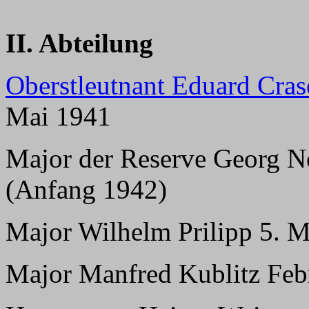
II. Abteilung
Oberstleutnant Eduard Cra
Mai 1941
Major der Reserve Georg N
(Anfang 1942)
Major Wilhelm Prilipp 5. M
Major Manfred Kublitz Febr