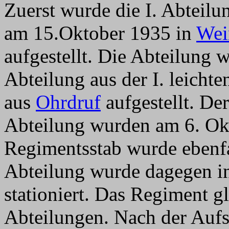
Zuerst wurde die I. Abteil
am 15.Oktober 1935 in
Wei
aufgestellt. Die Abteilung wu
Abteilung aus der I. leichte
aus
Ohrdruf
aufgestellt. De
Abteilung wurden am 6. Okt
Regimentsstab wurde ebenfa
Abteilung wurde dagegen 
stationiert. Das Regiment gli
Abteilungen. Nach der Aufst