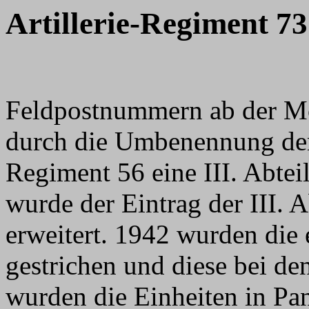
Artillerie-Regiment 73
Feldpostnummern ab der M
durch die Umbenennung der 
Regiment 56 eine III. Abte
wurde der Eintrag der III.
erweitert. 1942 wurden die 
gestrichen und diese bei de
wurden die Einheiten in
Pan