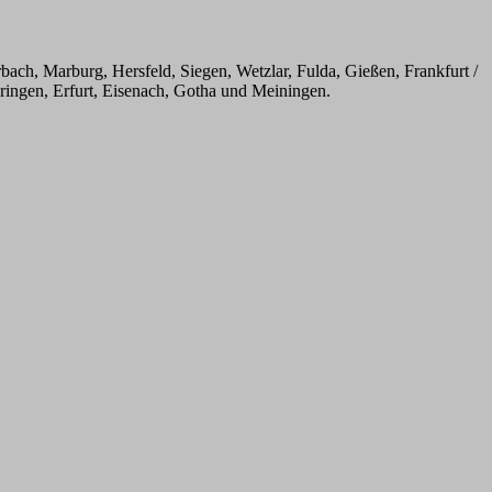
ach, Marburg, Hersfeld, Siegen, Wetzlar, Fulda, Gießen, Frankfurt /
ringen, Erfurt, Eisenach, Gotha und Meiningen.