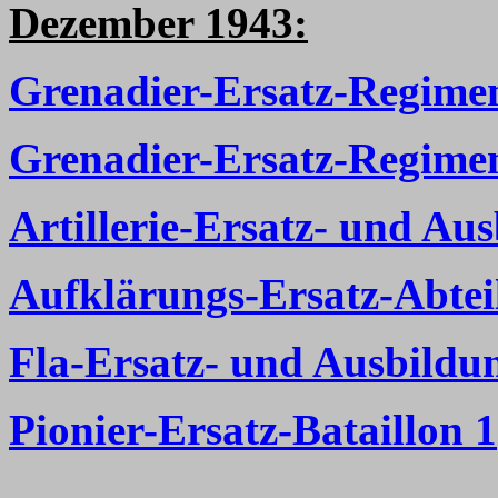
Dezember 1943:
Grenadier-Ersatz-Regime
Grenadier-Ersatz-Regime
Artillerie-Ersatz- und Au
Aufklärungs-Ersatz-Abtei
Fla-Ersatz- und Ausbildun
Pionier-Ersatz-Bataillon 1