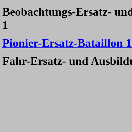
Beobachtungs-Ersatz- und
1
Pionier-Ersatz-Bataillon 1
Fahr-Ersatz- und Ausbild