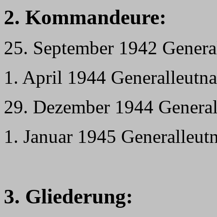
2. Kommandeure:
25. September 1942 General
1. April 1944 Generalleutn
29. Dezember 1944 General
1. Januar 1945 Generalleut
3. Gliederung: