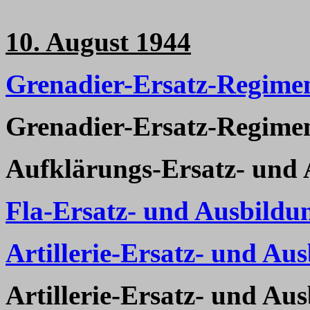
10. August 1944
Grenadier-Ersatz-Regime
Grenadier-Ersatz-Regime
Aufklärungs-Ersatz- und 
Fla-Ersatz- und Ausbildun
Artillerie-Ersatz- und Au
Artillerie-Ersatz- und Au