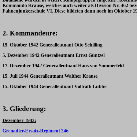
Kommando Krause, welches auch weiter als Division Nr. 462 bez
Fahnenjunkerschule VI. Diese bildeten dann noch im Oktober 194
2. Kommandeure:
15. Oktober 1942 Generalleutnant Otto Schilling
5. Dezember 1942 Generalleutnant Ernst Güntzel
17. Dezember 1942 Generalleutnant Hans von Sommerfeld
15. Juli 1944 Generalleutnant Walther Krause
15. Oktober 1944 Generalleutnant Vollrath Lübbe
3. Gliederung:
Dezember 1943:
Grenadier-Ersatz-Regiment 246