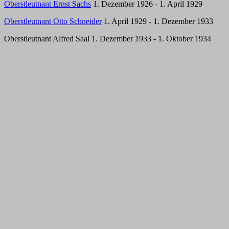
Oberstleutnant Ernst Sachs
1. Dezember 1926 - 1. April 1929
Oberstleutnant Otto Schneider
1. April 1929 - 1. Dezember 1933
Oberstleutnant Alfred Saal 1. Dezember 1933 - 1. Oktober 1934