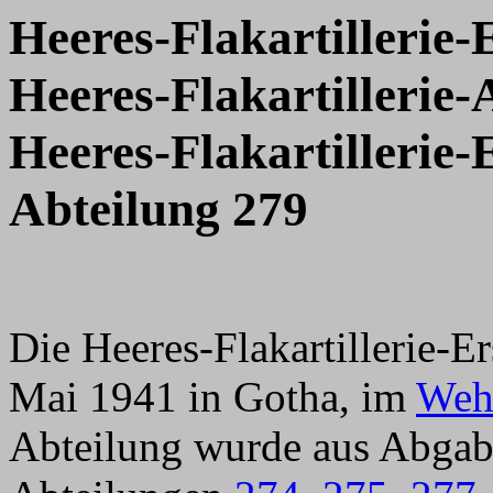
Heeres-Flakartillerie-
Heeres-Flakartillerie
Heeres-Flakartillerie-
Abteilung 279
Die Heeres-Flakartillerie-E
Mai 1941 in Gotha, im
Weh
Abteilung wurde aus Abgabe