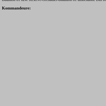
Kommandeure: