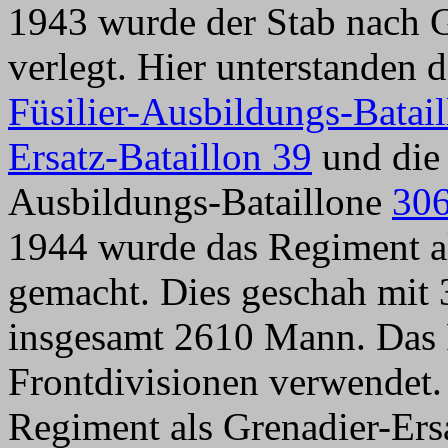
1943 wurde der Stab nach G
verlegt. Hier unterstanden
Füsilier-Ausbildungs-Batai
Ersatz-Bataillon 39
und die 
Ausbildungs-Bataillone
30
1944 wurde das Regiment a
gemacht. Dies geschah mit 
insgesamt 2610 Mann. Das 
Frontdivisionen verwendet
Regiment als Grenadier-Er