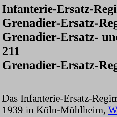
Infanterie-Ersatz-Re
Grenadier-Ersatz-Re
Grenadier-Ersatz- u
211
Grenadier-Ersatz-Re
Das Infanterie-Ersatz-Reg
1939 in Köln-Mühlheim,
W