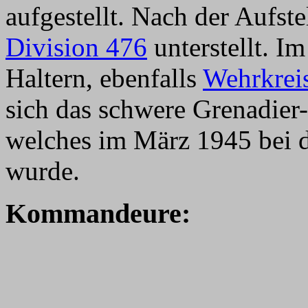
aufgestellt. Nach der Aufst
Division 476
unterstellt. I
Haltern, ebenfalls
Wehrkrei
sich das schwere Grenadier
welches im März 1945 bei 
wurde.
Kommandeure: