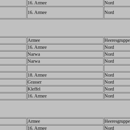
16. Armee
Nord
16. Armee
Nord
Armee
Heeresgruppe
16. Armee
Nord
Narwa
Nord
Narwa
Nord
18. Armee
Nord
Grasser
Nord
Kleffel
Nord
16. Armee
Nord
Armee
Heeresgruppe
16. Armee
Nord