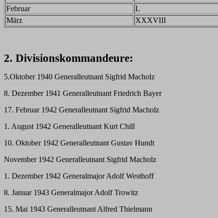
Februar
L
März
XXXVIII
2. Divisionskommandeure:
5.Oktober 1940 Generalleutnant Sigfrid Macholz
8. Dezember 1941 Generalleutnant Friedrich Bayer
17. Februar 1942 Generalleutnant Sigfrid Macholz
1. August 1942 Generalleutnant Kurt Chill
10. Oktober 1942 Generalleutnant Gustav Hundt
November 1942 Generalleutnant Sigfrid Macholz
1. Dezember 1942 Generalmajor Adolf Westhoff
8. Januar 1943 Generalmajor Adolf Trowitz
15. Mai 1943 Generalleutnant Alfred Thielmann