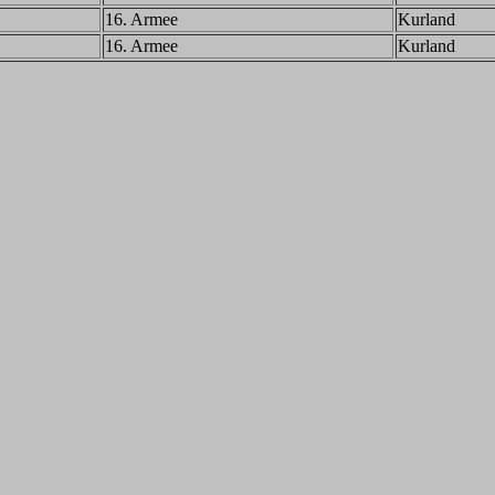
16. Armee
Kurland
16. Armee
Kurland