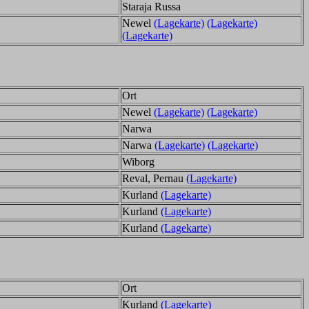
Staraja Russa
Newel
(Lagekarte)
(Lagekarte)
(Lagekarte)
Ort
Newel
(Lagekarte)
(Lagekarte)
Narwa
Narwa
(Lagekarte)
(Lagekarte)
Wiborg
Reval, Pernau
(Lagekarte)
Kurland
(Lagekarte)
Kurland
(Lagekarte)
Kurland
(Lagekarte)
Ort
Kurland
(Lagekarte)