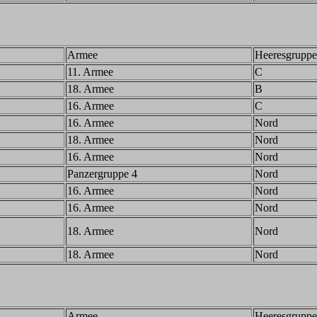
Armee
Heeresgruppe
11. Armee
C
18. Armee
B
16. Armee
C
16. Armee
Nord
18. Armee
Nord
16. Armee
Nord
Panzergruppe 4
Nord
16. Armee
Nord
16. Armee
Nord
18. Armee
Nord
18. Armee
Nord
Armee
Heeresgruppe