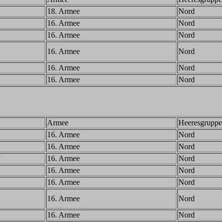
18. Armee
Nord
16. Armee
Nord
16. Armee
Nord
16. Armee
Nord
16. Armee
Nord
16. Armee
Nord
Armee
Heeresgruppe
16. Armee
Nord
16. Armee
Nord
16. Armee
Nord
16. Armee
Nord
16. Armee
Nord
16. Armee
Nord
16. Armee
Nord