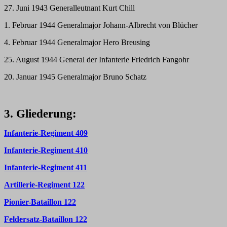
27. Juni 1943 Generalleutnant Kurt Chill
1. Februar 1944 Generalmajor Johann-Albrecht von Blücher
4. Februar 1944 Generalmajor Hero Breusing
25. August 1944 General der Infanterie Friedrich Fangohr
20. Januar 1945 Generalmajor Bruno Schatz
3. Gliederung:
Infanterie-Regiment 409
Infanterie-Regiment 410
Infanterie-Regiment 411
Artillerie-Regiment 122
Pionier-Bataillon 122
Feldersatz-Bataillon 122