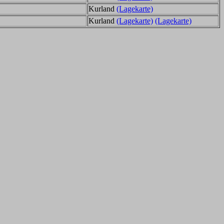
Kurland
(Lagekarte)
Kurland
(Lagekarte)
(Lagekarte)