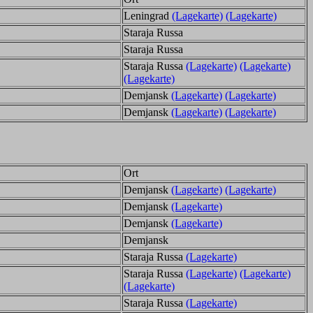
Leningrad
(Lagekarte)
(Lagekarte)
Staraja Russa
Staraja Russa
Staraja Russa
(Lagekarte)
(Lagekarte)
(Lagekarte)
Demjansk
(Lagekarte)
(Lagekarte)
Demjansk
(Lagekarte)
(Lagekarte)
Ort
Demjansk
(Lagekarte)
(Lagekarte)
Demjansk
(Lagekarte)
Demjansk
(Lagekarte)
Demjansk
Staraja Russa
(Lagekarte)
Staraja Russa
(Lagekarte)
(Lagekarte)
(Lagekarte)
Staraja Russa
(Lagekarte)