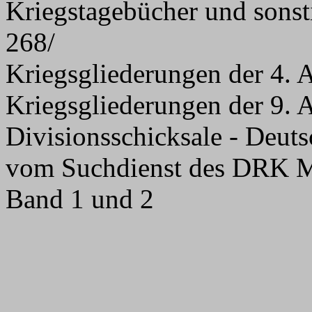
Kriegstagebücher und sons
268/
Kriegsgliederungen der 4.
Kriegsgliederungen der 9.
Divisionsschicksale - Deuts
vom Suchdienst des DRK M
Band 1 und 2