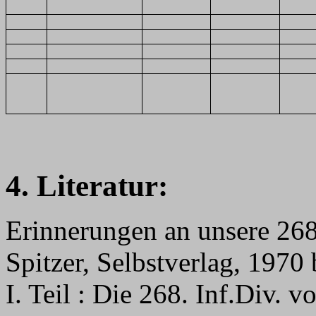
4. Literatur:
Erinnerungen an unsere 268.
Spitzer, Selbstverlag, 1970
I. Teil : Die 268. Inf.Div. v