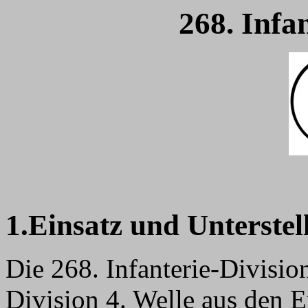
268. Infa
1.Einsatz und Unterstel
Die 268. Infanterie-Divisi
Division 4. Welle aus den 