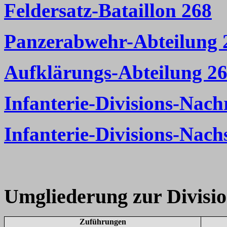
Feldersatz-Bataillon 268
Panzerabwehr-Abteilung 
Aufklärungs-Abteilung 2
Infanterie-Divisions-Nach
Infanterie-Divisions-Nac
Umgliederung zur Divisi
Zuführungen