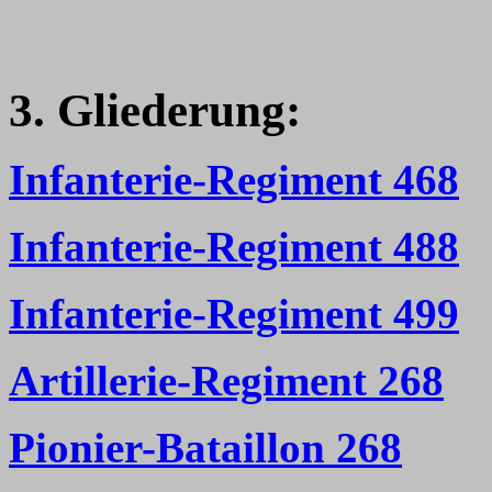
3. Gliederung:
Infanterie-Regiment 468
Infanterie-Regiment 488
Infanterie-Regiment 499
Artillerie-Regiment 268
Pionier-Bataillon 268