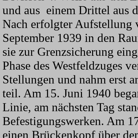
und aus einem Drittel aus 
Nach erfolgter Aufstellung 
September 1939 in den Rau
sie zur Grenzsicherung eing
Phase des Westfeldzuges ver
Stellungen und nahm erst a
teil. Am 15. Juni 1940 bega
Linie, am nächsten Tag stan
Befestigungswerken. Am 17.
einen Brückenkopf über de