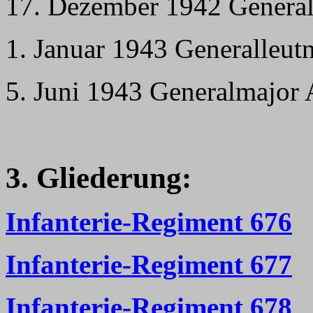
17. Dezember 1942 General 
1. Januar 1943 Generalleut
5. Juni 1943 Generalmajor 
3. Gliederung:
Infanterie-Regiment 676
Infanterie-Regiment 677
Infanterie-Regiment 678