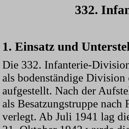
332. Infa
1. Einsatz und Unterste
Die 332. Infanterie-Divis
als bodenständige Division
aufgestellt. Nach der Aufst
als Besatzungstruppe nach F
verlegt. Ab Juli 1941 lag d