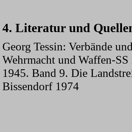
4. Literatur und Quelle
Georg Tessin: Verbände un
Wehrmacht und Waffen-SS 
1945. Band 9. Die Landstrei
Bissendorf 1974