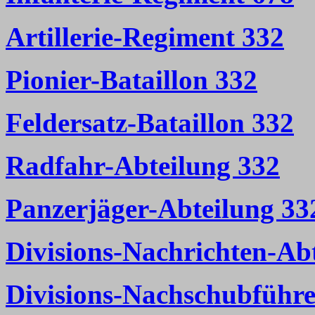
Artillerie-Regiment 332
Pionier-Bataillon 332
Feldersatz-Bataillon 332
Radfahr-Abteilung 332
Panzerjäger-Abteilung 33
Divisions-Nachrichten-Ab
Divisions-Nachschubführe