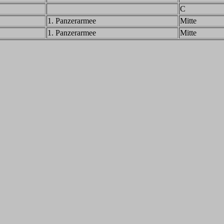
C
1. Panzerarmee
Mitte
1. Panzerarmee
Mitte