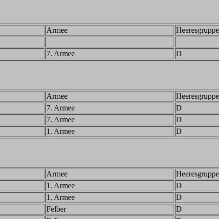
Armee
Heeresgruppe
7. Armee
D
Armee
Heeresgruppe
7. Armee
D
7. Armee
D
1. Armee
D
Armee
Heeresgruppe
1. Armee
D
1. Armee
D
Felber
D