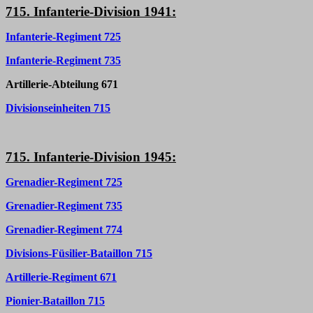
715. Infanterie-Division 1941:
Infanterie-Regiment 725
Infanterie-Regiment 735
Artillerie-Abteilung 671
Divisionseinheiten 715
715. Infanterie-Division 1945:
Grenadier-Regiment 725
Grenadier-Regiment 735
Grenadier-Regiment 774
Divisions-Füsilier-Bataillon 715
Artillerie-Regiment 671
Pionier-Bataillon 715