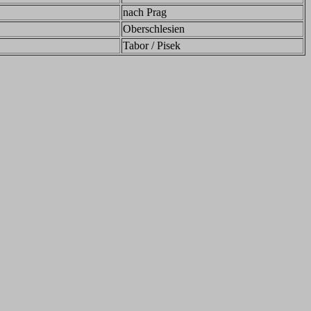
nach Prag
Oberschlesien
Tabor / Pisek