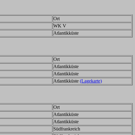
Ort
WK V
Atlantikküste
Ort
Atlantikküste
Atlantikküste
Atlantikküste
(Lagekarte)
Ort
Atlantikküste
Atlantikküste
Südfrankreich