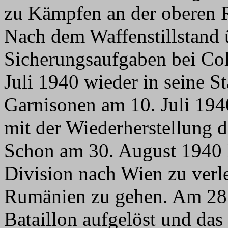
zu Kämpfen an der oberen 
Nach dem Waffenstillstand
Sicherungsaufgaben bei Col
Juli 1940 wieder in seine S
Garnisonen am 10. Juli 194
mit der Wiederherstellung d
Schon am 30. August 1940 h
Division nach Wien zu verl
Rumänien zu gehen. Am 28.
Bataillon aufgelöst und da