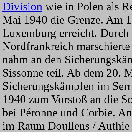
Division
wie in Polen als Re
Mai 1940 die Grenze. Am 1
Luxemburg erreicht. Durch
Nordfrankreich marschierte
nahm an den Sicherungskäm
Sissonne teil. Ab dem 20. 
Sicherungskämpfen im Serr
1940 zum Vorstoß an die 
bei Péronne und Corbie. A
im Raum Doullens / Authie 