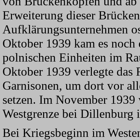
von Brückenköpfen und ab 
Erweiterung dieser Brücke
Aufklärungsunternehmen os
Oktober 1939 kam es noch 
polnischen Einheiten im 
Oktober 1939 verlegte das R
Garnisonen, um dort vor al
setzen. Im November 1939 
Westgrenze bei Dillenburg 
Bei Kriegsbeginn im Westen