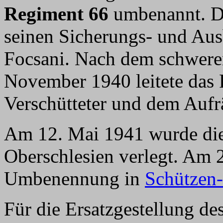
Regiment 66
umbenannt. Da
seinen Sicherungs- und Au
Focsani. Nach dem schwer
November 1940 leitete das 
Verschütteter und dem Auf
Am 12. Mai 1941 wurde die 
Oberschlesien verlegt. Am 2
Umbenennung in
Schützen
Für die Ersatzgestellung d