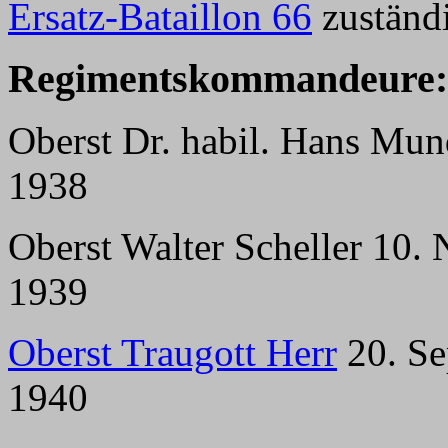
Ersatz-Bataillon 66
zuständ
Regimentskommandeure:
Oberst Dr. habil. Hans Mun
1938
Oberst Walter Scheller 10.
1939
Oberst Traugott Herr
20. Se
1940