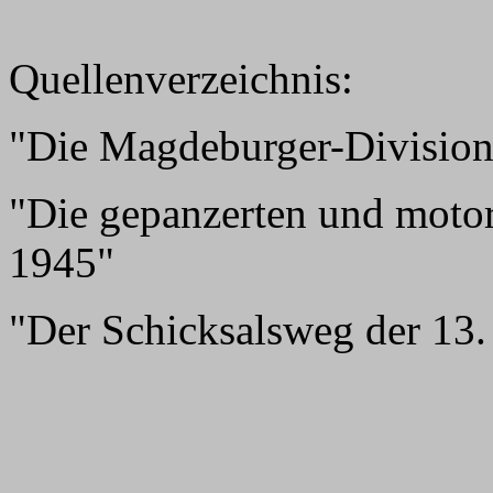
Quellenverzeichnis:
"Die Magdeburger-Division
"Die gepanzerten und moto
1945"
"Der Schicksalsweg der 13.