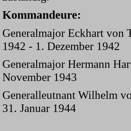
Kommandeure:
Generalmajor Eckhart von 
1942 - 1. Dezember 1942
Generalmajor Hermann Hart
November 1943
Generalleutnant Wilhelm v
31. Januar 1944