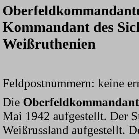
Oberfeldkommandantu
Kommandant des Sich
Weißruthenien
Feldpostnummern: keine erm
Die
Oberfeldkommandant
Mai 1942 aufgestellt. Der 
Weißrussland aufgestellt. D