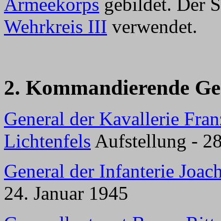
Armeekorps
gebildet. Der 
Wehrkreis III
verwendet.
2. Kommandierende Ge
General der Kavallerie Fra
Lichtenfels
Aufstellung - 2
General der Infanterie Joac
24. Januar 1945