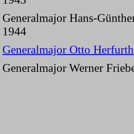
Generalmajor Hans-Günther 
1944
Generalmajor Otto Herfurth
Generalmajor Werner Frieb