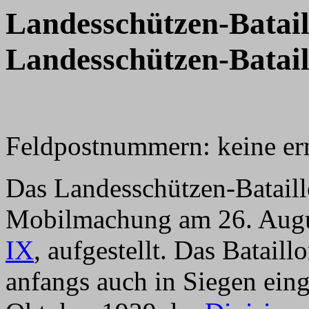
Landesschützen-Batail
Landesschützen-Batail
Feldpostnummern: keine erm
Das Landesschützen-Bataill
Mobilmachung am 26. Augu
IX
, aufgestellt. Das Batail
anfangs auch in Siegen eing