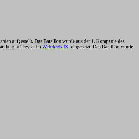
panien aufgestellt. Das Bataillon wurde aus der 1. Kompanie des
tellung in Treysa, im
Wehrkreis IX
, eingesetzt. Das Bataillon wurde