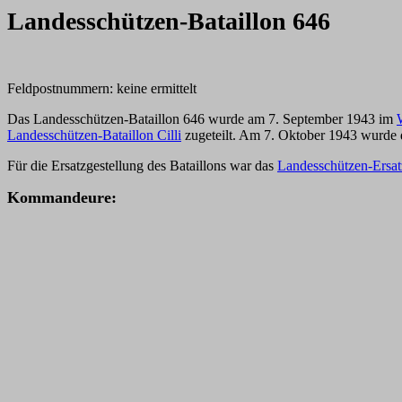
Landesschützen-Bataillon 646
Feldpostnummern: keine ermittelt
Das Landesschützen-Bataillon 646 wurde am 7. September 1943 im
Landesschützen-Bataillon Cilli
zugeteilt. Am 7. Oktober 1943 wurd
Für die Ersatzgestellung des Bataillons war das
Landesschützen-Ersat
K
ommandeure: