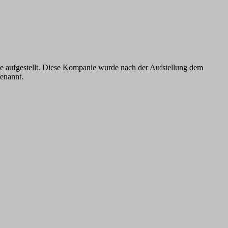
ie aufgestellt. Diese Kompanie wurde nach der Aufstellung dem
nannt.