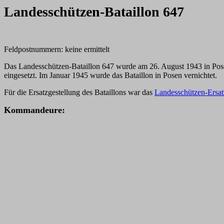
Landesschützen-Bataillon 647
Feldpostnummern: keine ermittelt
Das Landesschützen-Bataillon 647 wurde am 26. August 1943 in Po
eingesetzt. Im Januar 1945 wurde das Bataillon in Posen vernichtet.
Für die Ersatzgestellung des Bataillons war das
Landesschützen-Ersat
K
ommandeure: