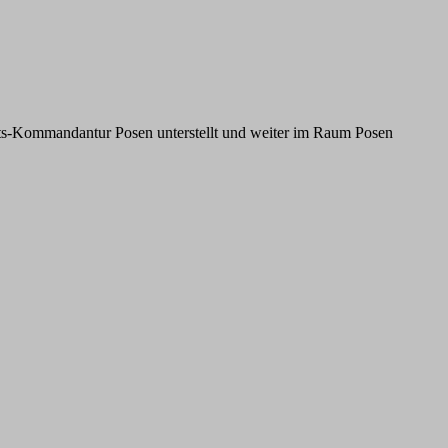
hts-Kommandantur Posen unterstellt und weiter im Raum Posen