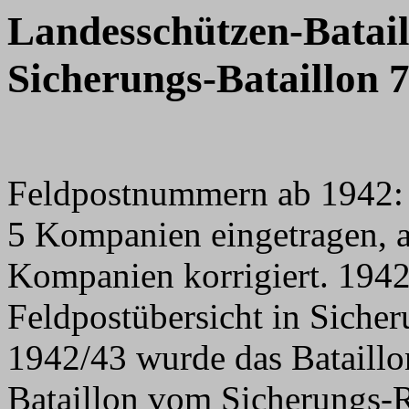
Landesschützen-Batail
Sicherungs-Bataillon 
Feldpostnummern ab 1942: 
5 Kompanien eingetragen, ab
Kompanien korrigiert. 1942
Feldpostübersicht in Siche
1942/43 wurde das Bataillon
Bataillon vom
Sicherungs-