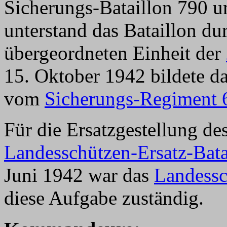
Sicherungs-Bataillon 790 
unterstand das Bataillon 
übergeordneten Einheit der
15. Oktober 1942 bildete das
vom
Sicherungs-Regiment 
Für die Ersatzgestellung de
Landesschützen-Ersatz-Bata
Juni 1942 war das
Landessc
diese Aufgabe zuständig.