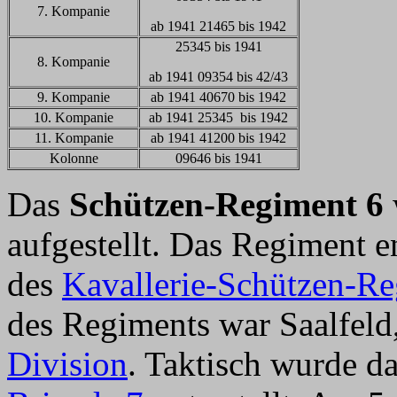
7. Kompanie
ab 1941 21465 bis 1942
25345 bis 1941
8. Kompanie
ab 1941 09354 bis 42/43
9. Kompanie
ab 1941 40670 bis 1942
10. Kompanie
ab 1941 25345 bis 1942
11. Kompanie
ab 1941 41200 bis 1942
Kolonne
09646 bis 1941
Das
Schützen-Regiment 6
aufgestellt. Das Regiment 
des
Kavallerie-Schützen-Re
des Regiments war Saalfeld,
Division
. Taktisch wurde d