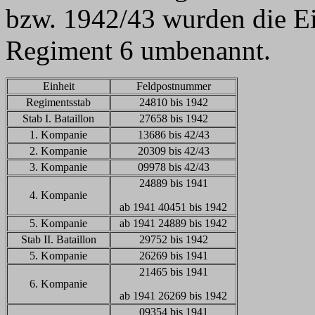
bzw. 1942/43 wurden die Ei
Regiment 6 umbenannt.
Einheit
Feldpostnummer
Regimentsstab
24810 bis 1942
Stab I. Bataillon
27658 bis 1942
1. Kompanie
13686 bis 42/43
2. Kompanie
20309 bis 42/43
3. Kompanie
09978 bis 42/43
24889 bis 1941
4. Kompanie
ab 1941 40451 bis 1942
5. Kompanie
ab 1941 24889 bis 1942
Stab II. Bataillon
29752 bis 1942
5. Kompanie
26269 bis 1941
21465 bis 1941
6. Kompanie
ab 1941 26269 bis 1942
09354 bis 1941