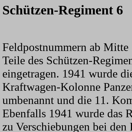
Schützen-Regiment 6
Feldpostnummern ab Mitte 
Teile des Schützen-Regiment
eingetragen. 1941 wurde d
Kraftwagen-Kolonne Panze
umbenannt und die 11. Kom
Ebenfalls 1941 wurde das 
zu Verschiebungen bei de