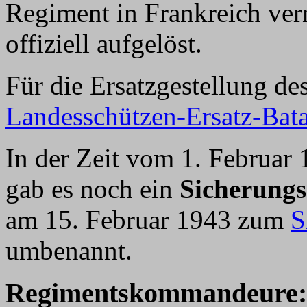
Regiment in Frankreich ver
offiziell aufgelöst.
Für die Ersatzgestellung d
Landesschützen-Ersatz-Bata
In der Zeit vom 1. Februar
gab es noch ein
Sicherungs
am 15. Februar 1943 zum
S
umbenannt.
Regimentskommandeure: