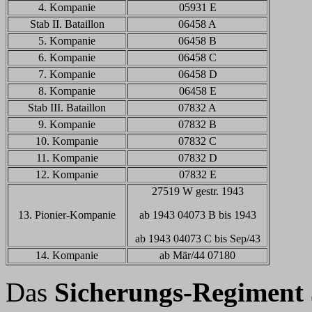
4. Kompanie
05931 E
Stab II. Bataillon
06458 A
5. Kompanie
06458 B
6. Kompanie
06458 C
7. Kompanie
06458 D
8. Kompanie
06458 E
Stab III. Bataillon
07832 A
9. Kompanie
07832 B
10. Kompanie
07832 C
11. Kompanie
07832 D
12. Kompanie
07832 E
27519 W gestr. 1943
13. Pionier-Kompanie
ab 1943 04073 B bis 1943
ab 1943 04073 C bis Sep/43
14. Kompanie
ab Mär/44 07180
Das
Sicherungs-Regiment 