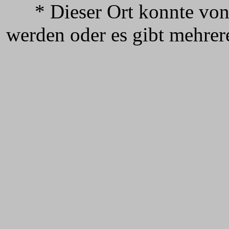
* Dieser Ort konnte vo
werden oder es gibt mehrer