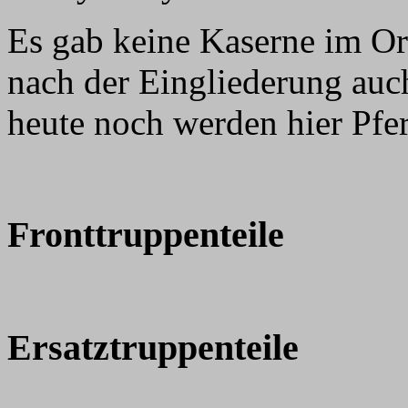
Es gab keine Kaserne im O
nach der Eingliederung auc
heute noch werden hier Pfer
Fronttruppenteile
Ersatztruppenteile