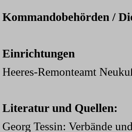
Kommandobehörden / Dien
Einrichtungen
Heeres-Remonteamt Neuku
Literatur und Quellen:
Georg Tessin: Verbände und