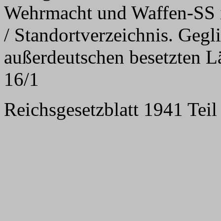
Wehrmacht und Waffen-SS 
/ Standortverzeichnis. Gegl
außerdeutschen besetzten L
16/1
Reichsgesetzblatt 1941 Teil 