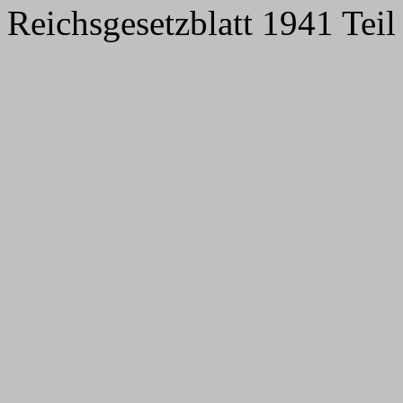
Reichsgesetzblatt 1941 Teil 