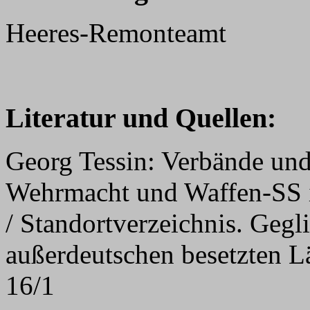
Heeres-Remonteamt
Literatur und Quellen:
Georg Tessin: Verbände und
Wehrmacht und Waffen-SS 
/ Standortverzeichnis. Gegl
außerdeutschen besetzten L
16/1