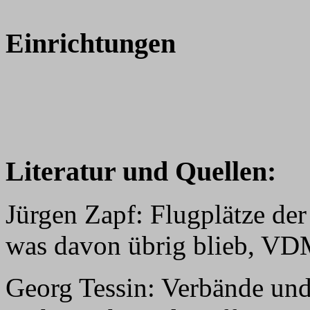
Einrichtungen
Literatur und Quellen:
Jürgen Zapf: Flugplätze der
was davon übrig blieb, VD
Georg Tessin: Verbände und