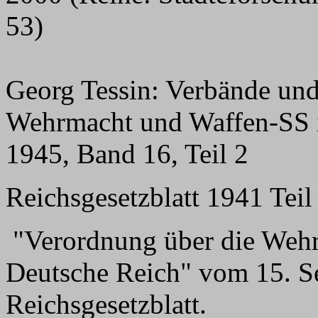
53)
Georg Tessin: Verbände und
Wehrmacht und Waffen-SS i
1945, Band 16, Teil 2
Reichsgesetzblatt 1941 Teil 
"Verordnung über die Wehrb
Deutsche Reich" vom 15. Se
Reichsgesetzblatt.