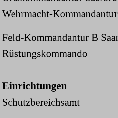
Wehrmacht-Kommandantur 
Feld-Kommandantur B Saa
Rüstungskommando
Einrichtungen
Schutzbereichsamt