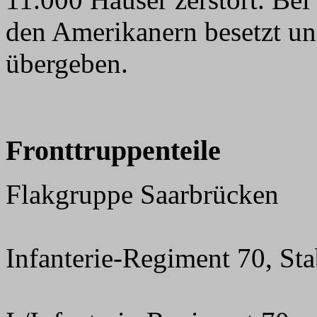
den Amerikanern besetzt un
übergeben.
Fronttruppenteile
Flakgruppe Saarbrücken
Infanterie-Regiment 70, St