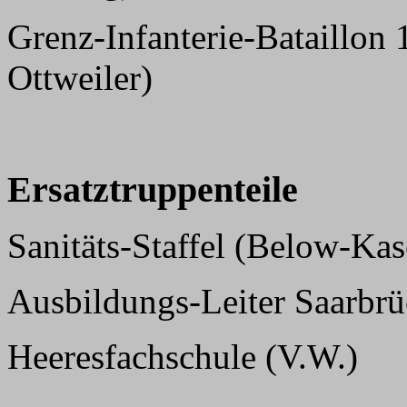
Grenz-Infanterie-Bataillon
Ottweiler)
Ersatztruppenteile
Sanitäts-Staffel (Below-Kas
Ausbildungs-Leiter Saarbr
Heeresfachschule (V.W.)