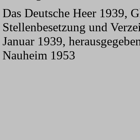
Das Deutsche Heer 1939, Gl
Stellenbesetzung und Verzei
Januar 1939, herausgegebe
Nauheim 1953