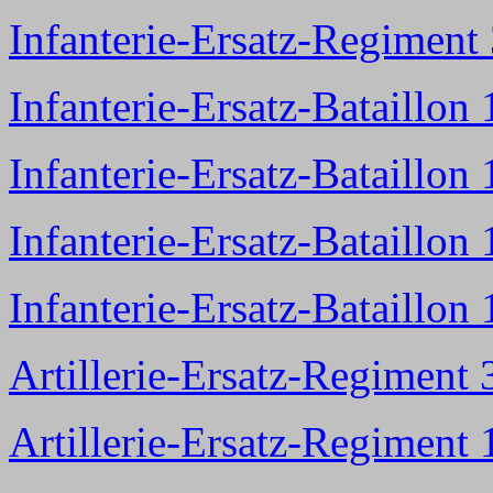
Infanterie-Ersatz-Regiment
Infanterie-Ersatz-Bataillon
Infanterie-Ersatz-Bataillon
Infanterie-Ersatz-Bataillon
Infanterie-Ersatz-Bataillon
Artillerie-Ersatz-Regiment 
Artillerie-Ersatz-Regiment 