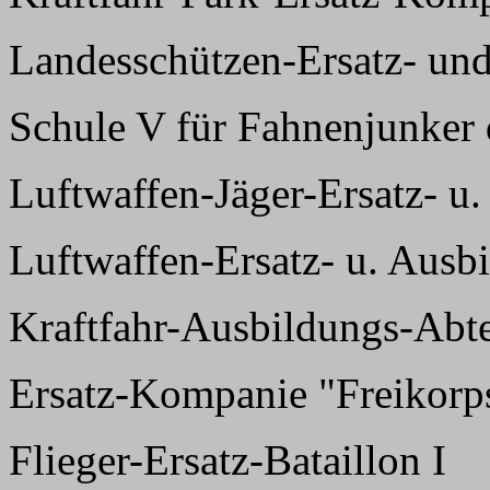
Landesschützen-Ersatz- und
Schule V für Fahnenjunker d
Luftwaffen-Jäger-Ersatz- u
Luftwaffen-Ersatz- u. Ausb
Kraftfahr-Ausbildungs-Abte
Ersatz-Kompanie "Freikor
Flieger-Ersatz-Bataillon I