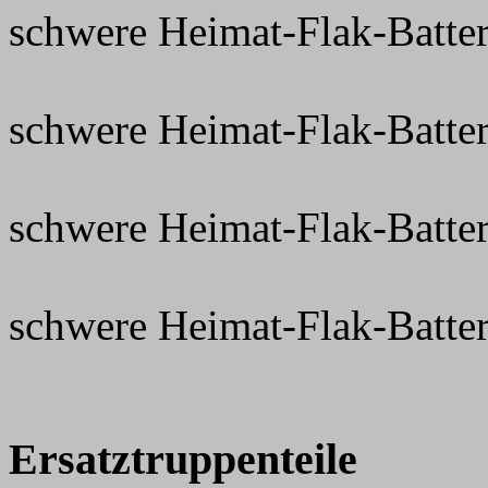
schwere Heimat-Flak-Batter
schwere Heimat-Flak-Batter
schwere Heimat-Flak-Batter
schwere Heimat-Flak-Batter
Ersatztruppenteile