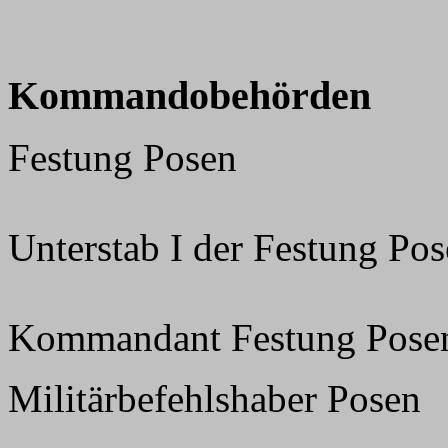
Kommandobehörden
Festung Posen
Unterstab I der Festung Po
Kommandant Festung Pose
Militärbefehlshaber Posen