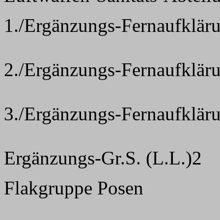
1./Ergänzungs-Fernaufklär
2./Ergänzungs-Fernaufklär
3./Ergänzungs-Fernaufklär
Ergänzungs-Gr.S. (L.L.)2
Flakgruppe Posen