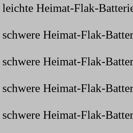
leichte Heimat-Flak-Batteri
schwere Heimat-Flak-Batter
schwere Heimat-Flak-Batter
schwere Heimat-Flak-Batter
schwere Heimat-Flak-Batter