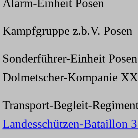
Alarm-Einheit Posen
Kampfgruppe z.b.V. Posen
Sonderführer-Einheit Posen
Dolmetscher-Kompanie XX
Transport-Begleit-Regimen
Landesschützen-Bataillon 