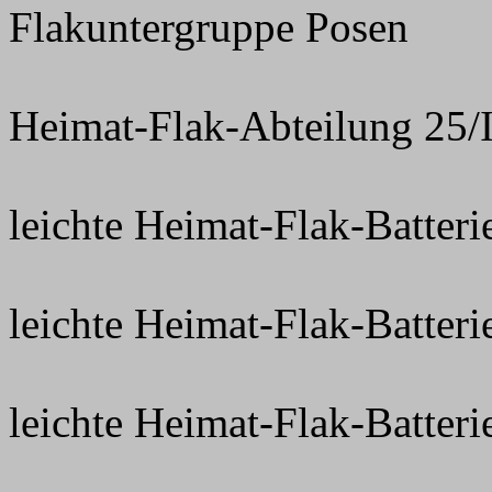
Flakuntergruppe Posen
Heimat-Flak-Abteilung 25/
leichte Heimat-Flak-Batterie
leichte Heimat-Flak-Batteri
leichte Heimat-Flak-Batteri