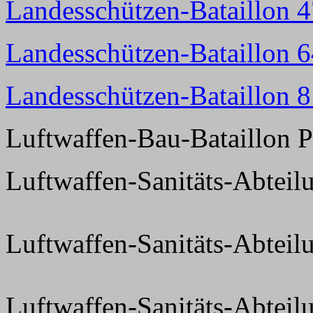
Landesschützen-Bataillon 
Landesschützen-Bataillon 
Landesschützen-Bataillon 
Luftwaffen-Bau-Bataillon 
Luftwaffen-Sanitäts-Abteil
Luftwaffen-Sanitäts-Abteilu
Luftwaffen-Sanitäts-Abteil