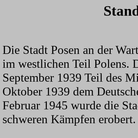
Stand
Die Stadt Posen an der Wart
im westlichen Teil Polens. 
September 1939 Teil des Mi
Oktober 1939 dem Deutsche
Februar 1945 wurde die St
schweren Kämpfen erobert.