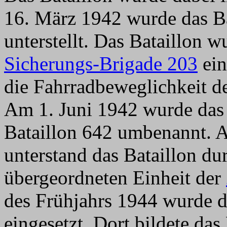
16. März 1942 wurde das Ba
unterstellt. Das Bataillon w
Sicherungs-Brigade 203
ein
die Fahrradbeweglichkeit de
Am 1. Juni 1942 wurde das 
Bataillon 642 umbenannt. A
unterstand das Bataillon 
übergeordneten Einheit der
des Frühjahrs 1944 wurde 
eingesetzt. Dort bildete das