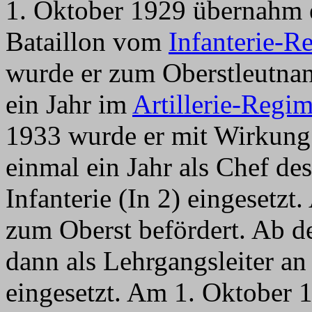
1. Oktober 1929 übernahm 
Bataillon vom
Infanterie-R
wurde er zum Oberstleutnant
ein Jahr im
Artillerie-Regim
1933 wurde er mit Wirkung
einmal ein Jahr als Chef de
Infanterie (In 2) eingesetz
zum Oberst befördert. Ab 
dann als Lehrgangsleiter a
eingesetzt. Am 1. Oktober 