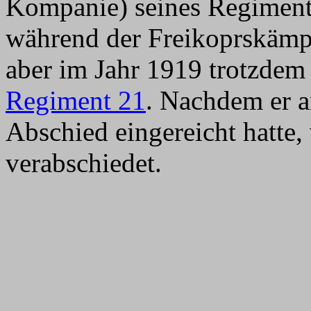
Kompanie) seines Regiments
während der Freikoprskämp
aber im Jahr 1919 trotzde
Regiment 21
. Nachdem er a
Abschied eingereicht hatte
verabschiedet.