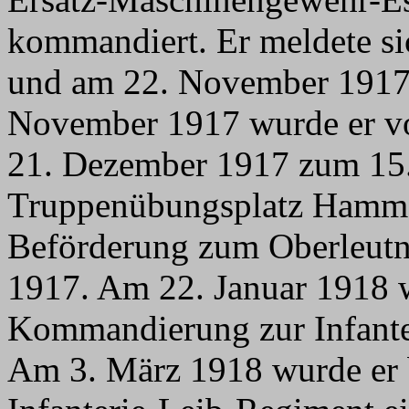
kommandiert. Er meldete s
und am 22. November 1917
November 1917 wurde er v
21. Dezember 1917 zum 15.
Truppenübungsplatz Hamme
Beförderung zum Oberleutn
1917. Am 22. Januar 1918 
Kommandierung zur Infanter
Am 3. März 1918 wurde er 