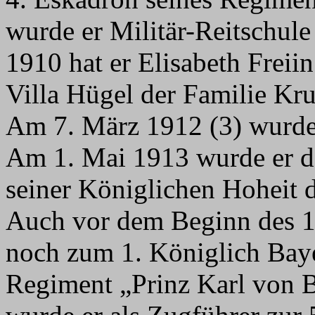
wurde er Militär-Reitschu
1910 hat er Elisabeth Freii
Villa Hügel der Familie Kru
Am 7. März 1912 (3) wurde 
Am 1. Mai 1913 wurde er da
seiner Königlichen Hoheit 
Auch vor dem Beginn des 1.
noch zum 1. Königlich Baye
Regiment „Prinz Karl von 