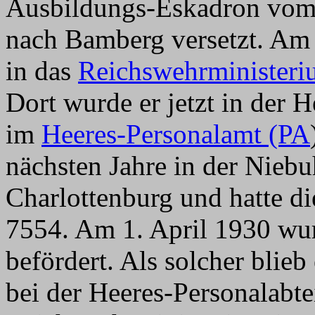
Ausbildungs-Eskadron vo
nach Bamberg versetzt. Am
in das
Reichswehrminister
Dort wurde er jetzt in der 
im
Heeres-Personalamt (PA
nächsten Jahre in der Niebuh
Charlottenburg und hatte 
7554. Am 1. April 1930 wu
befördert. Als solcher blieb
bei der Heeres-Personalabte