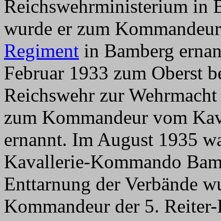
Reichswehrministerium in 
wurde er zum Kommandeu
Regiment
in Bamberg ernann
Februar 1933 zum Oberst be
Reichswehr zur Wehrmacht 
zum Kommandeur vom Kava
ernannt. Im August 1935 
Kavallerie-Kommando Bamb
Enttarnung der Verbände w
Kommandeur der 5. Reiter-B