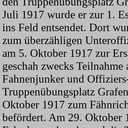
den Truppenübungsplatz G
Juli 1917 wurde er zur 1. 
ins Feld entsendet. Dort w
zum überzähligen Unteroffi
am 5. Oktober 1917 zur Ers
geschah zwecks Teilnahme 
Fahnenjunker und Offiziers
Truppenübungsplatz Grafen
Oktober 1917 zum Fähnrich,
befördert. Am 29. Oktober 1