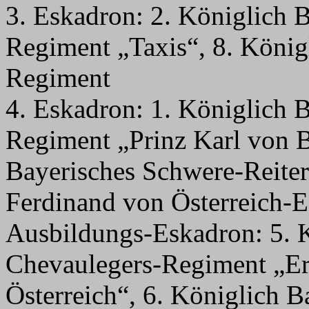
3. Eskadron: 2. Königlich 
Regiment „Taxis“, 8. König
Regiment
4. Eskadron: 1. Königlich 
Regiment „Prinz Karl von B
Bayerisches Schwere-Reite
Ferdinand von Österreich-E
Ausbildungs-Eskadron: 5. 
Chevaulegers-Regiment „Er
Österreich“, 6. Königlich B