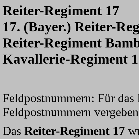
Reiter-Regiment 17
17. (Bayer.) Reiter-Re
Reiter-Regiment Bam
Kavallerie-Regiment 
Feldpostnummern: Für das 
Feldpostnummern vergeben, 
Das
Reiter-Regiment 17
wu