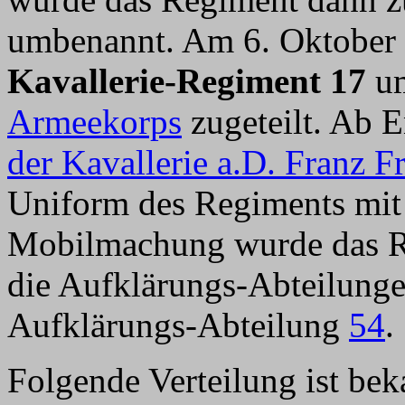
umbenannt. Am 6. Oktober
Kavallerie-Regiment 17
u
Armeekorps
zugeteilt. Ab 
der Kavallerie a.D. Franz F
Uniform des Regiments mit 
Mobilmachung wurde das Re
die Aufklärungs-Abteilung
Aufklärungs-Abteilung
54
.
Folgende Verteilung ist bek