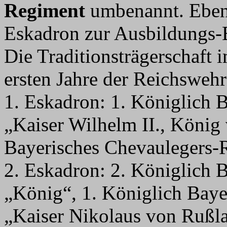
Regiment
umbenannt. Ebenf
Eskadron zur Ausbildungs-
Die Traditionsträgerschaft 
ersten Jahre der Reichswehr 
1. Eskadron: 1. Königlich 
„Kaiser Wilhelm II., König
Bayerisches Chevaulegers-
2. Eskadron: 2. Königlich 
„König“, 1. Königlich Bay
„Kaiser Nikolaus von Rußl