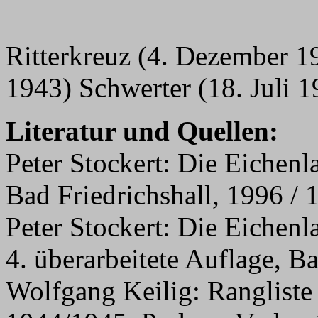
Ritterkreuz (4. Dezember 1
1943) Schwerter (18. Juli 1
Literatur und Quellen:
Peter Stockert: Die Eichenl
Bad Friedrichshall, 1996 / 
Peter Stockert: Die Eichenl
4. überarbeitete Auflage, B
Wolfgang Keilig: Rangliste