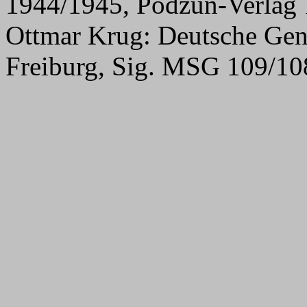
1944/1945, Podzun-Verlag
Ottmar Krug: Deutsche Gen
Freiburg, Sig. MSG 109/108