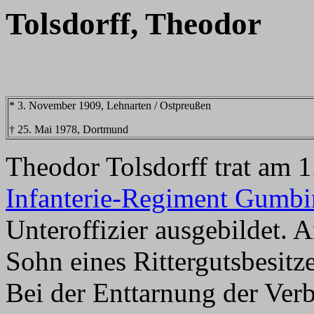
Tolsdorff, Theodor
* 3. November 1909, Lehnarten / Ostpreußen
† 25. Mai 1978, Dortmund
Theodor Tolsdorff trat am 1
Infanterie-Regiment Gumb
Unteroffizier ausgebildet.
Sohn eines Rittergutsbesitze
Bei der Enttarnung der Ver