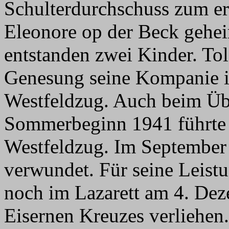
Schulterdurchschuss zum er
Eleonore op der Beck gehei
entstanden zwei Kinder. Tol
Genesung seine Kompanie 
Westfeldzug. Auch beim Üb
Sommerbeginn 1941 führte 
Westfeldzug. Im September
verwundet. Für seine Leis
noch im Lazarett am 4. Dez
Eisernen Kreuzes verliehe