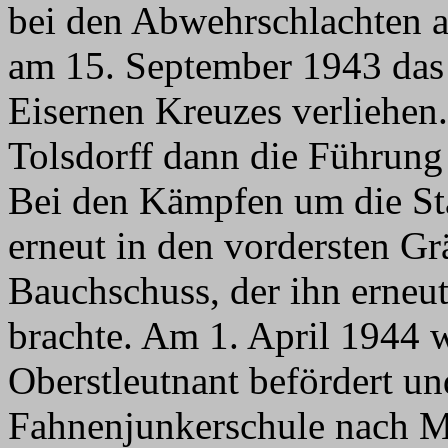
bei den Abwehrschlachten 
am 15. September 1943 das
Eisernen Kreuzes verliehe
Tolsdorff dann die Führung
Bei den Kämpfen um die St
erneut in den vordersten Gr
Bauchschuss, der ihn erneut
brachte. Am 1. April 1944 
Oberstleutnant befördert un
Fahnenjunkerschule nach Me