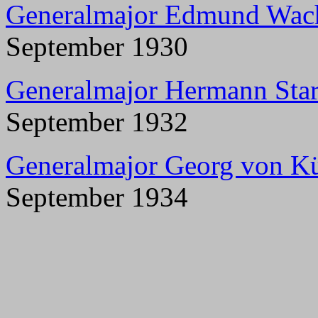
Generalmajor Edmund Wac
September 1930
Generalmajor Hermann Sta
September 1932
Generalmajor Georg von Kü
September 1934