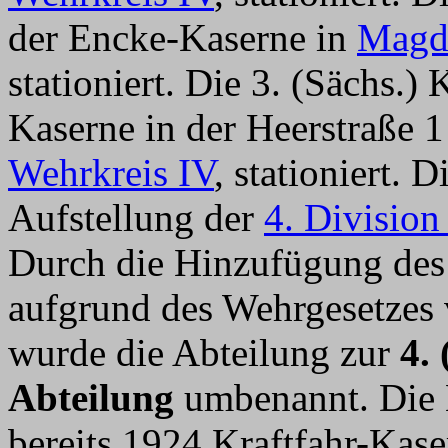
der Encke-Kaserne in
Magd
stationiert. Die 3. (Sächs.
Kaserne in der Heerstraße 
Wehrkreis IV
, stationiert. 
Aufstellung der
4. Division
Durch die Hinzufügung des
aufgrund des Wehrgesetzes
wurde die Abteilung zur
4.
Abteilung
umbenannt. Die 
bereits 1924 Kraftfahr-Kas