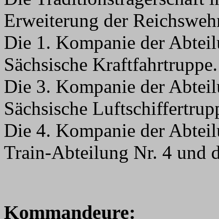
Erweiterung der Reichswehr 
Die 1. Kompanie der Abteilu
Sächsische Kraftfahrtruppe.
Die 3. Kompanie der Abteilu
Sächsische Luftschiffertrup
Die 4. Kompanie der Abteilu
Train-Abteilung Nr. 4 und d
Kommandeure: