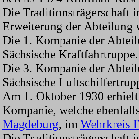
Die Traditionsträgerschaft 
Erweiterung der Abteilung wi
Die 1. Kompanie der Abteilu
Sächsische Kraftfahrtruppe.
Die 3. Kompanie der Abteilu
Sächsische Luftschiffertrup
Am 1. Oktober 1930 erhielt 
Kompanie, welche ebenfalls
Magdeburg
, im
Wehrkreis I
Die Traditionsträgerschaft 