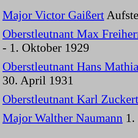
Major Victor Gaißert
Aufste
Oberstleutnant Max Freiher
- 1. Oktober 1929
Oberstleutnant Hans Mathi
30. April 1931
Oberstleutnant Karl Zuckert
Major Walther Naumann
1.