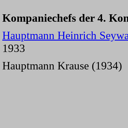
Kompaniechefs der 4. Ko
Hauptmann Heinrich Seywa
1933
Hauptmann Krause (1934)