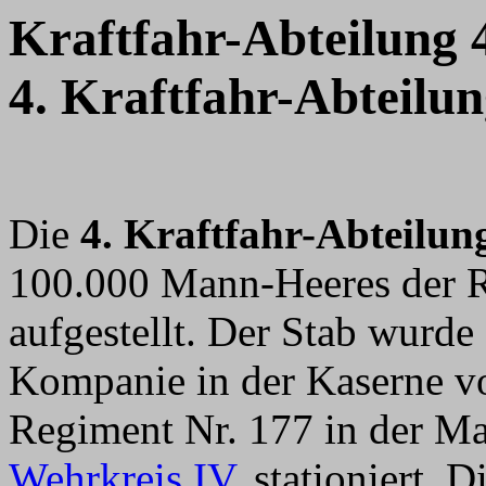
Kraftfahr-Abteilung 
4. Kraftfahr-Abteilu
Die
4. Kraftfahr-Abteilun
100.000 Mann-Heeres der 
aufgestellt. Der Stab wurde 
Kompanie in der Kaserne vo
Regiment Nr. 177 in der Ma
Wehrkreis IV
, stationiert.