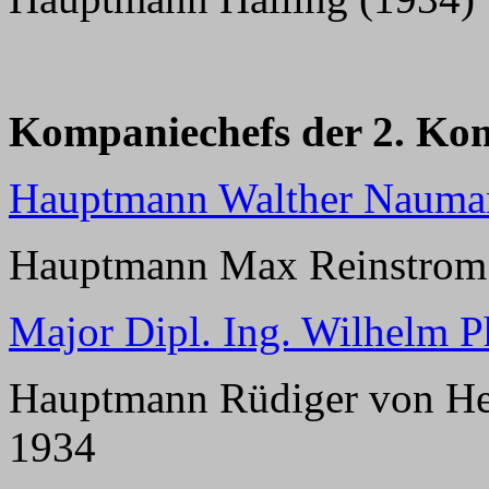
Kompaniechefs der 2. Ko
Hauptmann Walther Nauma
Hauptmann Max Reinstrom (
Major Dipl. Ing. Wilhelm P
Hauptmann Rüdiger von Heyk
1934