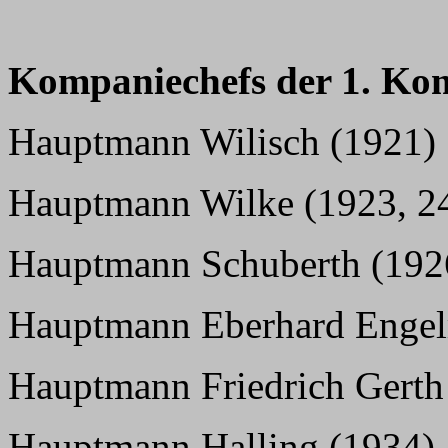
Kompaniechefs der 1. Ko
Hauptmann Wilisch (1921)
Hauptmann Wilke (1923, 24
Hauptmann Schuberth (1926
Hauptmann Eberhard Engel
Hauptmann Friedrich Gerth
Hauptmann Halling (1934)