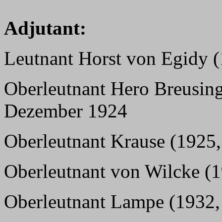
Adjutant:
Leutnant Horst von Egidy 
Oberleutnant Hero Breusing
Dezember 1924
Oberleutnant Krause (1925,
Oberleutnant von Wilcke (1
Oberleutnant Lampe (1932,