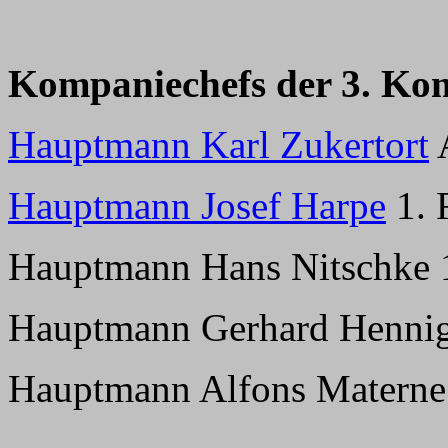
Kompaniechefs der 3. Ko
Hauptmann Karl Zukertort
A
Hauptmann Josef Harpe
1. 
Hauptmann Hans Nitschke 1.
Hauptmann Gerhard Hennig
Hauptmann Alfons Materne 