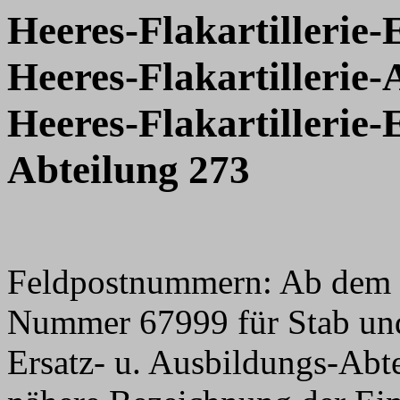
Heeres-Flakartillerie-
Heeres-Flakartillerie
Heeres-Flakartillerie-
Abteilung 273
Feldpostnummern: Ab dem 
Nummer 67999 für Stab un
Ersatz- u. Ausbildungs-Abt