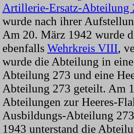
Artillerie-Ersatz-Abteilung
wurde nach ihrer Aufstellu
Am 20. März 1942 wurde di
ebenfalls
Wehrkreis VIII
, v
wurde die Abteilung in eine 
Abteilung 273 und eine Hee
Abteilung 273 geteilt. Am 
Abteilungen zur Heeres-Flak
Ausbildungs-Abteilung 273 
1943 unterstand die Abteil