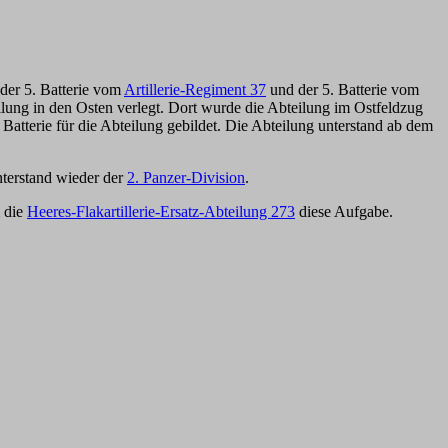
 der 5. Batterie vom
Artillerie-Regiment 37
und der 5. Batterie vom
eilung in den Osten verlegt. Dort wurde die Abteilung im Ostfeldzug
 Batterie für die Abteilung gebildet. Die Abteilung unterstand ab dem
nterstand wieder der
2. Panzer-Division
.
 die
Heeres-Flakartillerie-Ersatz-Abteilung 273
diese Aufgabe.