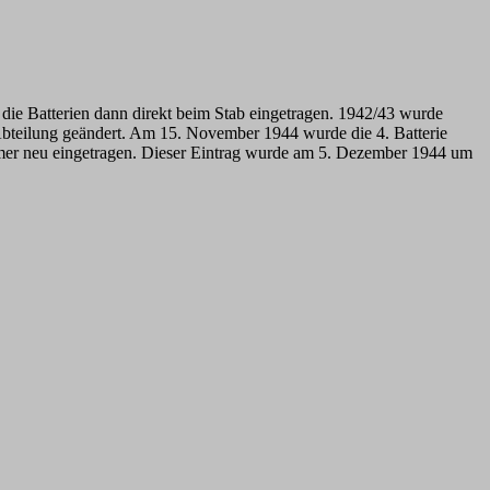
 die Batterien dann direkt beim Stab eingetragen. 1942/43 wurde
 Abteilung geändert. Am 15. November 1944 wurde die 4. Batterie
mer neu eingetragen. Dieser Eintrag wurde am 5. Dezember 1944 um