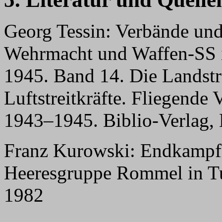
Georg Tessin: Verbände und
Wehrmacht und Waffen-SS 
1945. Band 14. Die Landstr
Luftstreitkräfte. Fliegende
1943–1945. Biblio-Verlag,
Franz Kurowski: Endkampf 
Heeresgruppe Rommel in Tu
1982