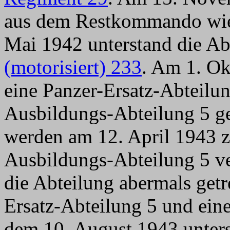
aus dem Restkommando wied
Mai 1942 unterstand die Ab
(motorisiert) 233
. Am 1. Ok
eine
Panzer-Ersatz-Abteilun
Ausbildungs-Abteilung 5 ge
werden am 12. April 1943 z
Ausbildungs-Abteilung 5 ve
die Abteilung abermals get
Ersatz-Abteilung 5 und ein
dem 10. August 1943 unter