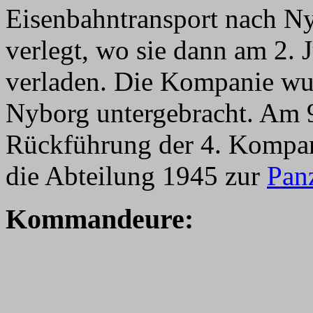
Eisenbahntransport nach Ny
verlegt, wo sie dann am 2. 
verladen. Die Kompanie wur
Nyborg untergebracht. Am 9
Rückführung der 4. Kompan
die Abteilung 1945 zur
Pan
Kommandeure: