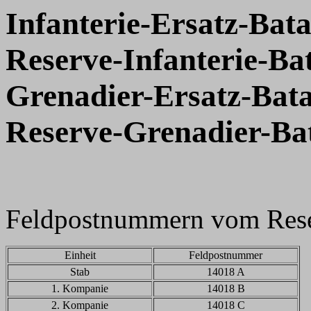
Infanterie-Ersatz-Bata
Reserve-Infanterie-Bat
Grenadier-Ersatz-Bata
Reserve-Grenadier-Bat
Feldpostnummern vom Reser
Einheit
Feldpostnummer
Stab
14018 A
1. Kompanie
14018 B
2. Kompanie
14018 C