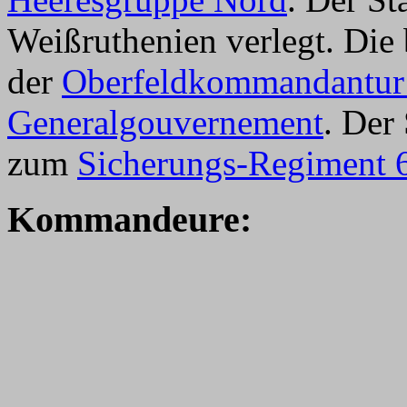
Weißruthenien verlegt. Die 
der
Oberfeldkommandantur
Generalgouvernement
. Der
zum
Sicherungs-Regiment 
Kommandeure: