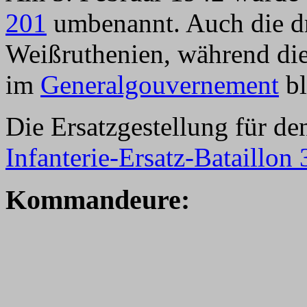
201
umbenannt. Auch die d
Weißruthenien, während die
im
Generalgouvernement
bl
Die Ersatzgestellung für d
Infanterie-Ersatz-Bataillon
Kommandeure: